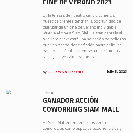
CINE DE VERANO 2023
En la terraza de nuestro centro comercial,
nuestros clientes tendrán la oportunidad de
disfrutar de un cine de verano inolvidable
¡Vuelve el cine a Siam Mall! La gran pantalla al
aire libre proyectará una selección de películas
que van desde ciencia ficción hasta películas
para toda la familia, mientras unas cómodas
sillas y suaves almohadones...
julio 3, 2023
by
CC Siam Mall Tenerife
Entrada
GANADOR ACCIÓN
COWORKING SIAM MALL
En Siam Mall entendemos los centros
comerciales como espacios experienciales y