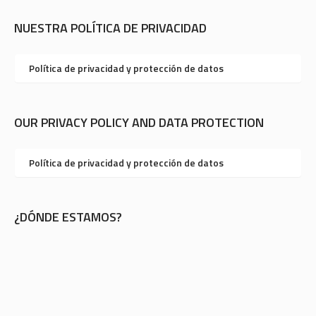
NUESTRA POLÍTICA DE PRIVACIDAD
Política de privacidad y protección de datos
OUR PRIVACY POLICY AND DATA PROTECTION
Política de privacidad y protección de datos
¿DÓNDE ESTAMOS?