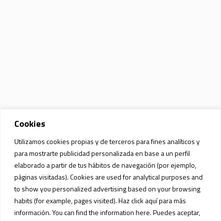
Cookies
Utilizamos cookies propias y de terceros para fines analíticos y
para mostrarte publicidad personalizada en base a un perfil
elaborado a partir de tus hábitos de navegación (por ejemplo,
páginas visitadas). Cookies are used for analytical purposes and
to show you personalized advertising based on your browsing
habits (for example, pages visited). Haz click aquí para más
información. You can find the information here. Puedes aceptar,