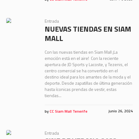
Entrada
NUEVAS TIENDAS EN SIAM
MALL
Con las nuevas tiendas en Siam Mall ¡La
emoción está en el aire! Con la reciente
apertura de JD Sports y Lacoste, y Tezenis, el
centro comercial se ha convertido en el
destino ideal para los amantes de la moda y el
deporte. Desde zapatillas de última generación
hasta íconicas prendas de vestir, estas
tiendas...
junio 26, 2024
by
CC Siam Mall Tenerife
Entrada