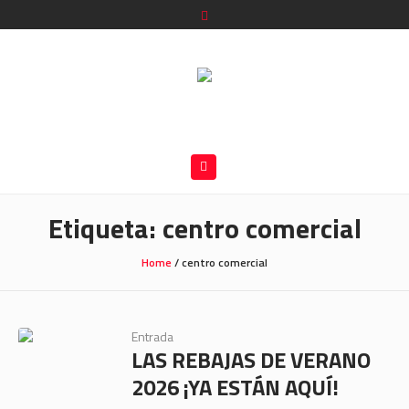
Etiqueta:
centro comercial
Home
/
centro comercial
Entrada
LAS REBAJAS DE VERANO
2026 ¡YA ESTÁN AQUÍ!