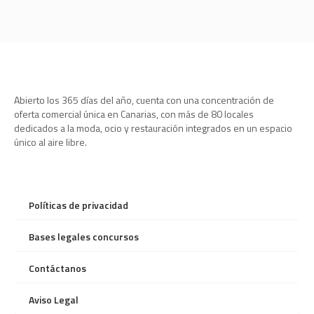
Abierto los 365 días del año, cuenta con una concentración de
oferta comercial única en Canarias, con más de 80 locales
dedicados a la moda, ocio y restauración integrados en un espacio
único al aire libre.
Políticas de privacidad
Bases legales concursos
Contáctanos
Aviso Legal