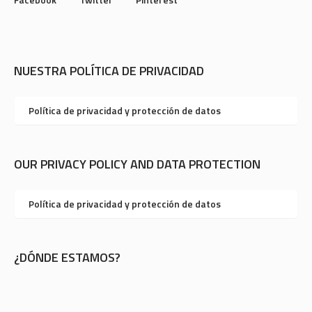
NUESTRA POLÍTICA DE PRIVACIDAD
Política de privacidad y protección de datos
OUR PRIVACY POLICY AND DATA PROTECTION
Política de privacidad y protección de datos
¿DÓNDE ESTAMOS?