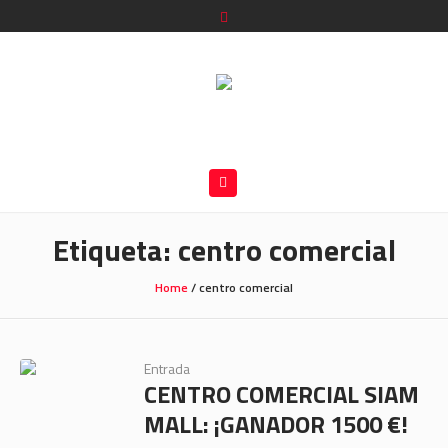
Etiqueta:
centro comercial
Home
/
centro comercial
Entrada
CENTRO COMERCIAL SIAM
MALL: ¡GANADOR 1500 €!