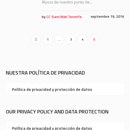
Alyssa de nuestro punto de...
septiembre 19, 2016
by
CC Siam Mall Tenerife
1
…
3
4
5
NUESTRA POLÍTICA DE PRIVACIDAD
Política de privacidad y protección de datos
OUR PRIVACY POLICY AND DATA PROTECTION
Política de privacidad y protección de datos