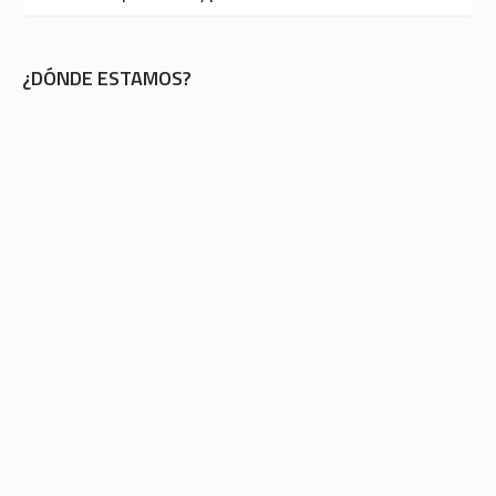
¿DÓNDE ESTAMOS?