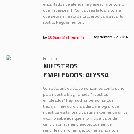
encantados de atenderte y asesorarte con lo
que necesites. 1. Nunca uses la toalla con la
que secas el resto de tu cuerpo para secar tu
rostro: Regularmente...
septiembre 22, 2016
by
CC Siam Mall Tenerife
Entrada
NUESTROS
EMPLEADOS: ALYSSA
Con esta entrevista comenzamos con la serie
para nuestro blog llamada “Nuestros
empleados”. Hay muchas personas que
trabajan muy duro día a día para lograr que
nuestros visitantes vivan una experiencia única
y como sabemos que el principal valor del
centro son sus empleados, queríamos
rendirles un homenaje. Comenzamos con