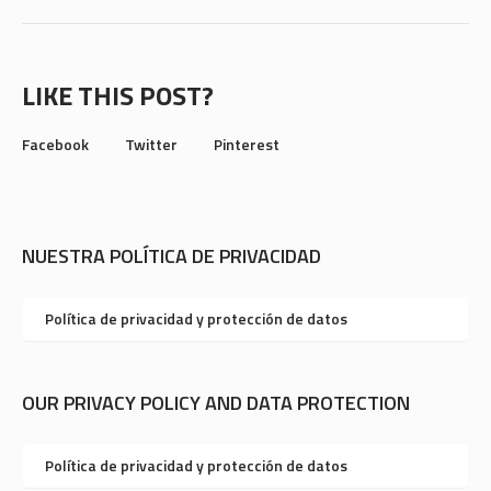
LIKE THIS POST?
Facebook
Twitter
Pinterest
NUESTRA POLÍTICA DE PRIVACIDAD
Política de privacidad y protección de datos
OUR PRIVACY POLICY AND DATA PROTECTION
Política de privacidad y protección de datos