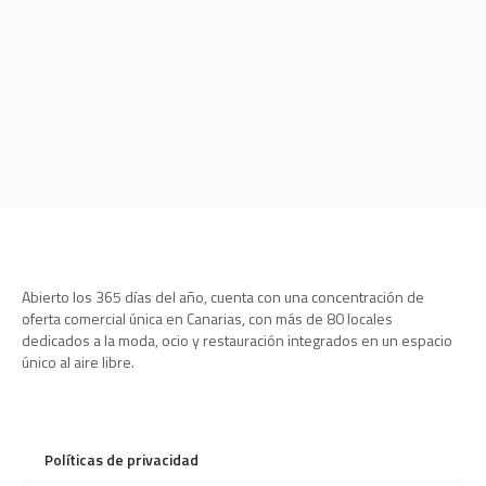
Abierto los 365 días del año, cuenta con una concentración de
oferta comercial única en Canarias, con más de 80 locales
dedicados a la moda, ocio y restauración integrados en un espacio
único al aire libre.
Políticas de privacidad