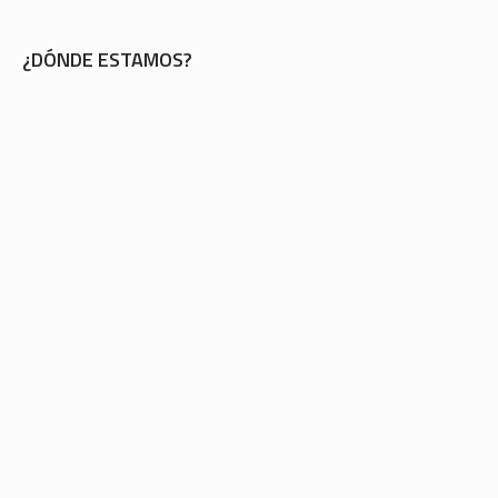
¿DÓNDE ESTAMOS?