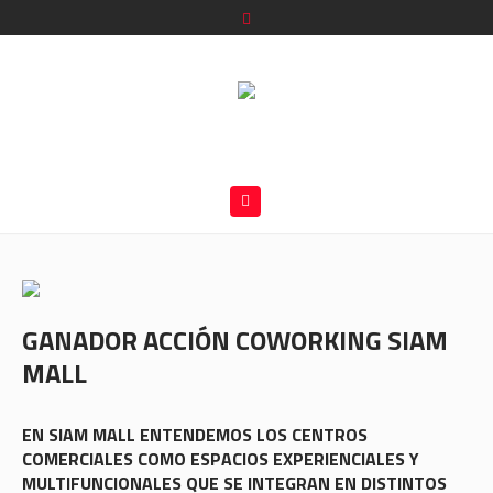
GANADOR ACCIÓN COWORKING SIAM
MALL
EN SIAM MALL ENTENDEMOS LOS CENTROS
COMERCIALES COMO ESPACIOS EXPERIENCIALES Y
MULTIFUNCIONALES QUE SE INTEGRAN EN DISTINTOS