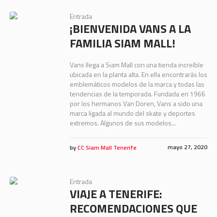
Entrada
¡BIENVENIDA VANS A LA
FAMILIA SIAM MALL!
Vans llega a Siam Mall con una tienda increíble
ubicada en la planta alta. En ella encontrarás los
emblemáticos modelos de la marca y todas las
tendencias de la temporada. Fundada en 1966
por los hermanos Van Doren, Vans a sido una
marca ligada al mundo del skate y deportes
extremos. Algunos de sus modelos...
mayo 27, 2020
by
CC Siam Mall Tenerife
Entrada
VIAJE A TENERIFE:
RECOMENDACIONES QUE