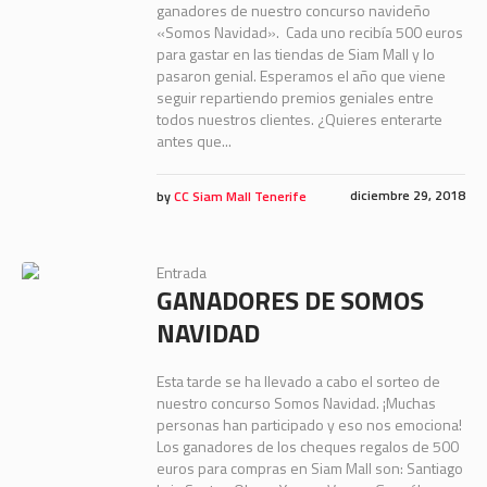
ganadores de nuestro concurso navideño
«Somos Navidad». Cada uno recibía 500 euros
para gastar en las tiendas de Siam Mall y lo
pasaron genial. Esperamos el año que viene
seguir repartiendo premios geniales entre
todos nuestros clientes. ¿Quieres enterarte
antes que...
diciembre 29, 2018
by
CC Siam Mall Tenerife
Entrada
GANADORES DE SOMOS
NAVIDAD
Esta tarde se ha llevado a cabo el sorteo de
nuestro concurso Somos Navidad. ¡Muchas
personas han participado y eso nos emociona!
Los ganadores de los cheques regalos de 500
euros para compras en Siam Mall son: Santiago