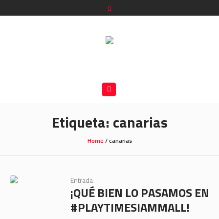
Etiqueta:
canarias
Home
/
canarias
Entrada
¡QUÉ BIEN LO PASAMOS EN
#PLAYTIMESIAMMALL!