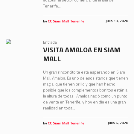
Tenerife...
julio 13, 2020
by
CC Siam Mall Tenerife
Entrada
VISITA AMALOA EN SIAM
MALL
Un gran rinconcito te está esperando en Siam
Mall: Amaloa. Es uno de esos stands que tienen
magia, que tienen brillo y que han hecho
posible que los complementos bonitos estén a
la altura de todas. Amaloa nació como un punto
de venta en Tenerife; y hoy en día es una gran
realidad en toda...
julio 6, 2020
by
CC Siam Mall Tenerife