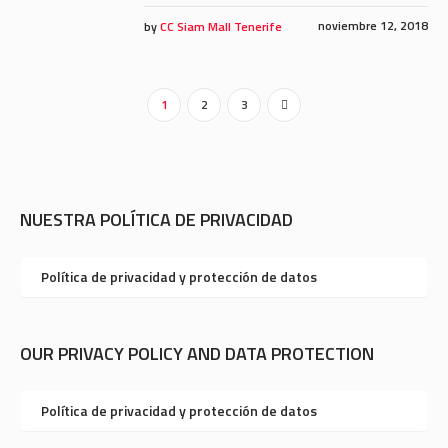
noviembre 12, 2018
by
CC Siam Mall Tenerife
1
2
3
NUESTRA POLÍTICA DE PRIVACIDAD
Política de privacidad y protección de datos
OUR PRIVACY POLICY AND DATA PROTECTION
Política de privacidad y protección de datos