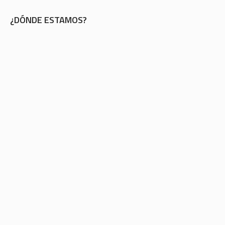
¿DÓNDE ESTAMOS?