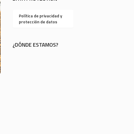
Política de privacidad y
protección de datos
¿DÓNDE ESTAMOS?