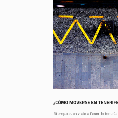
¿CÓMO MOVERSE EN TENERIF
Si preparas un
viaje a Tenerife
tendrás 