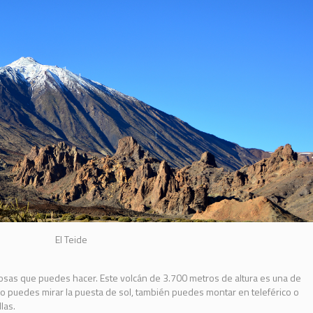
El Teide
 cosas que puedes hacer. Este volcán de 3.700 metros de altura es una de
sólo puedes mirar la puesta de sol, también puedes montar en teleférico o
las.