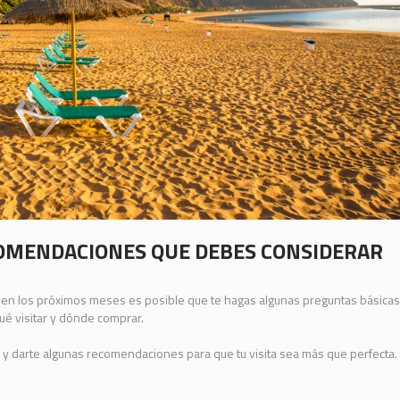
ECOMENDACIONES QUE DEBES CONSIDERAR
en los próximos meses es posible que te hagas algunas preguntas básicas
qué visitar y dónde comprar.
y darte algunas recomendaciones para que tu visita sea más que perfecta.