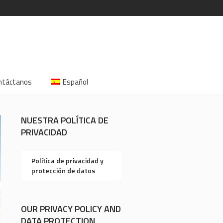
ntáctanos
Español
NUESTRA POLÍTICA DE
PRIVACIDAD
Política de privacidad y
protección de datos
OUR PRIVACY POLICY AND
DATA PROTECTION