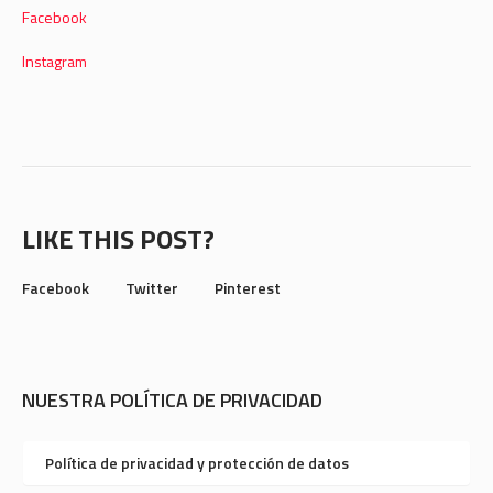
Facebook
Instagram
LIKE THIS POST?
Facebook
Twitter
Pinterest
NUESTRA POLÍTICA DE PRIVACIDAD
Política de privacidad y protección de datos