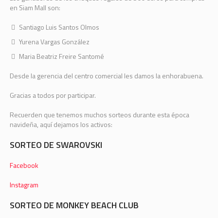
en Siam Mall son:
Santiago Luis Santos Olmos
Yurena Vargas González
Maria Beatriz Freire Santomé
Desde la gerencia del centro comercial les damos la enhorabuena.
Gracias a todos por participar.
Recuerden que tenemos muchos sorteos durante esta época
navideña, aquí dejamos los activos:
SORTEO DE SWAROVSKI
Facebook
Instagram
SORTEO DE MONKEY BEACH CLUB