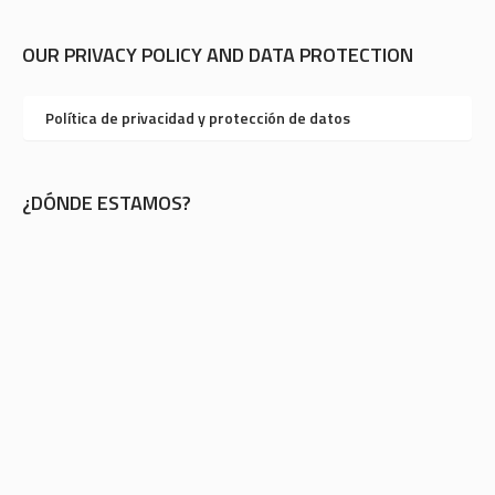
OUR PRIVACY POLICY AND DATA PROTECTION
Política de privacidad y protección de datos
¿DÓNDE ESTAMOS?