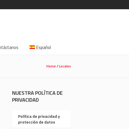
ntáctanos
Español
Home
/
Locales
NUESTRA POLÍTICA DE
PRIVACIDAD
Política de privacidad y
protección de datos