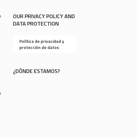
OUR PRIVACY POLICY AND
0
DATA PROTECTION
Política de privacidad y
protección de datos
¿DÓNDE ESTAMOS?
0