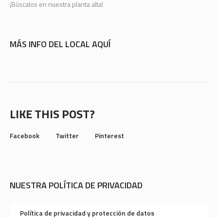
¡Búscalos en nuestra planta alta!
MÁS INFO DEL LOCAL
AQUÍ
LIKE THIS POST?
Facebook
Twitter
Pinterest
NUESTRA POLÍTICA DE PRIVACIDAD
Política de privacidad y protección de datos