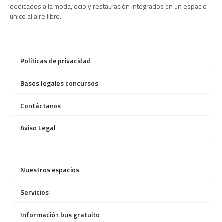
dedicados a la moda, ocio y restauración integrados en un espacio
único al aire libre.
Políticas de privacidad
Bases legales concursos
Contáctanos
Aviso Legal
Nuestros espacios
Servicios
Información bus gratuito