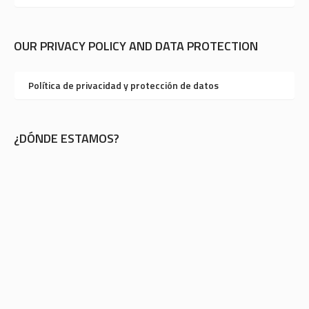
OUR PRIVACY POLICY AND DATA PROTECTION
Política de privacidad y protección de datos
¿DÓNDE ESTAMOS?