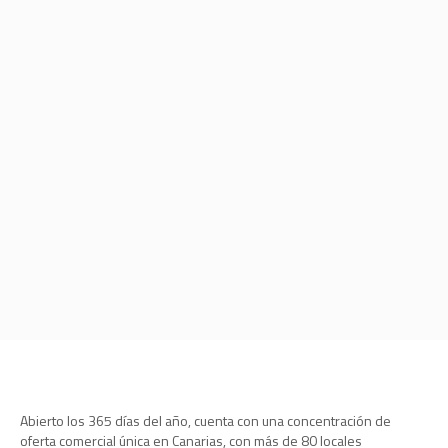
Abierto los 365 días del año, cuenta con una concentración de
oferta comercial única en Canarias, con más de 80 locales