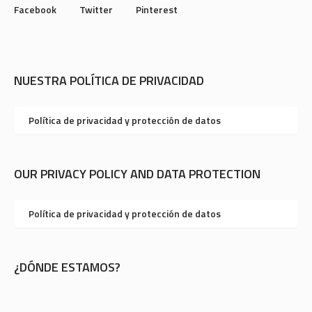
Facebook
Twitter
Pinterest
NUESTRA POLÍTICA DE PRIVACIDAD
Política de privacidad y protección de datos
OUR PRIVACY POLICY AND DATA PROTECTION
Política de privacidad y protección de datos
¿DÓNDE ESTAMOS?