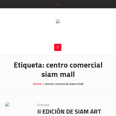
Etiqueta:
centro comercial
siam mall
Home
/
centro comercial siam mall
Entrada
II EDICIÓN DE SIAM ART