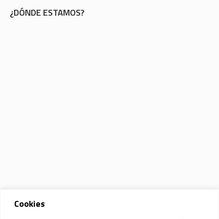
¿DÓNDE ESTAMOS?
Cookies