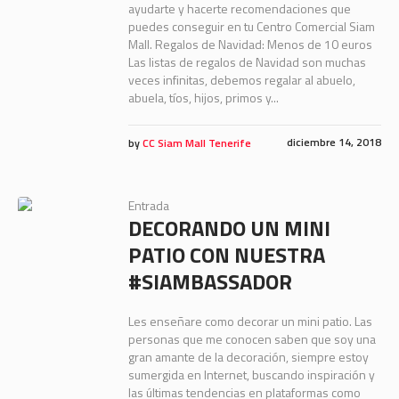
ayudarte y hacerte recomendaciones que
puedes conseguir en tu Centro Comercial Siam
Mall. Regalos de Navidad: Menos de 10 euros
Las listas de regalos de Navidad son muchas
veces infinitas, debemos regalar al abuelo,
abuela, tíos, hijos, primos y...
diciembre 14, 2018
by
CC Siam Mall Tenerife
Entrada
DECORANDO UN MINI
PATIO CON NUESTRA
#SIAMBASSADOR
Les enseñare como decorar un mini patio. Las
personas que me conocen saben que soy una
gran amante de la decoración, siempre estoy
sumergida en Internet, buscando inspiración y
las últimas tendencias en plataformas como