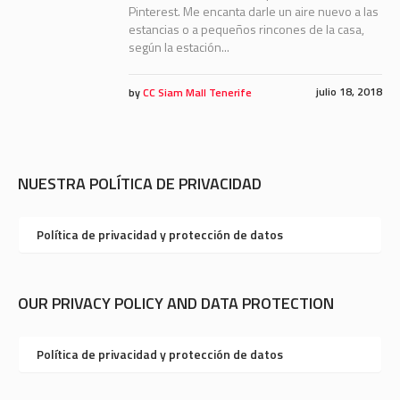
Pinterest. Me encanta darle un aire nuevo a las
estancias o a pequeños rincones de la casa,
según la estación...
julio 18, 2018
by
CC Siam Mall Tenerife
NUESTRA POLÍTICA DE PRIVACIDAD
Política de privacidad y protección de datos
OUR PRIVACY POLICY AND DATA PROTECTION
Política de privacidad y protección de datos