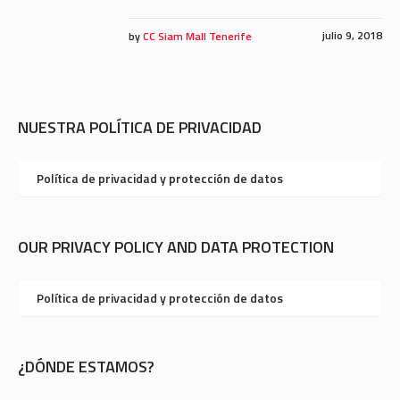
julio 9, 2018
by
CC Siam Mall Tenerife
NUESTRA POLÍTICA DE PRIVACIDAD
Política de privacidad y protección de datos
OUR PRIVACY POLICY AND DATA PROTECTION
Política de privacidad y protección de datos
¿DÓNDE ESTAMOS?