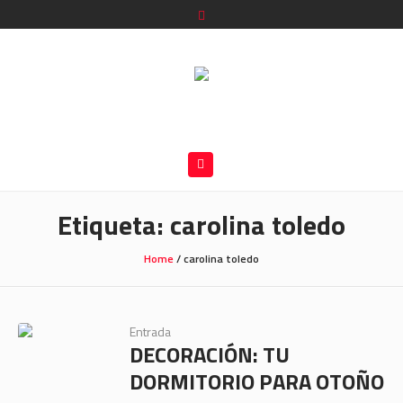
Etiqueta:
carolina toledo
Home
/
carolina toledo
Entrada
DECORACIÓN: TU
DORMITORIO PARA OTOÑO