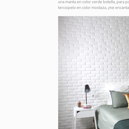
una manta en color verde botella, para p
terciopelo en color mostaza, ¡me encanta