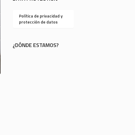
Política de privacidad y
protección de datos
¿DÓNDE ESTAMOS?