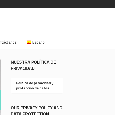
ntáctanos
Español
NUESTRA POLÍTICA DE
PRIVACIDAD
Política de privacidad y
protección de datos
OUR PRIVACY POLICY AND
DATA PROTECTION