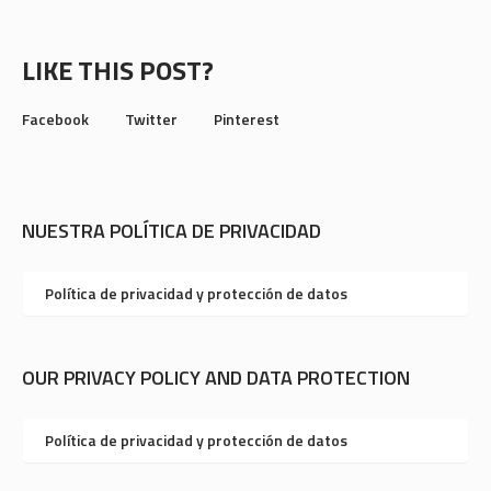
LIKE THIS POST?
Facebook
Twitter
Pinterest
NUESTRA POLÍTICA DE PRIVACIDAD
Política de privacidad y protección de datos
OUR PRIVACY POLICY AND DATA PROTECTION
Política de privacidad y protección de datos