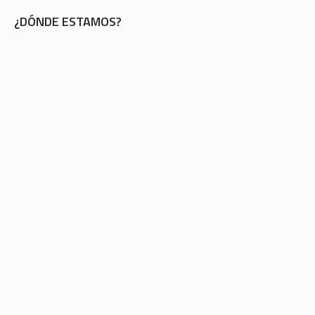
¿DÓNDE ESTAMOS?