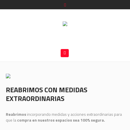
REABRIMOS CON MEDIDAS
EXTRAORDINARIAS
Reabrimos
incorporando medidas y acciones extraordinarias para
que la
compra en nuestros espacios sea 100% segura.