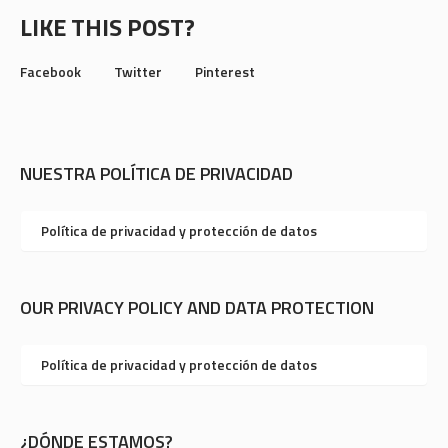
LIKE THIS POST?
Facebook
Twitter
Pinterest
NUESTRA POLÍTICA DE PRIVACIDAD
Política de privacidad y protección de datos
OUR PRIVACY POLICY AND DATA PROTECTION
Política de privacidad y protección de datos
¿DÓNDE ESTAMOS?