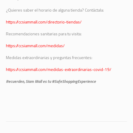
¿Quieres saber el horario de alguna tienda? Contáctala:
https://ccsiammall.com/directorio-tiendas/
Recomendaciones sanitarias para tu visita:
https://ccsiammall.com/medidas/
Medidas extraordinarias y preguntas frecuentes:
https://ccsiammall.com/medidas-extraordinarias-covid-19/
Recuerden, Siam Mall es tu #SafeShoppingExperience