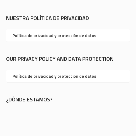
NUESTRA POLÍTICA DE PRIVACIDAD
Política de privacidad y protección de datos
OUR PRIVACY POLICY AND DATA PROTECTION
Política de privacidad y protección de datos
¿DÓNDE ESTAMOS?