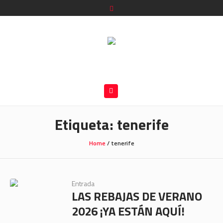
Etiqueta:
tenerife
Home
/
tenerife
Entrada
LAS REBAJAS DE VERANO
2026 ¡YA ESTÁN AQUÍ!