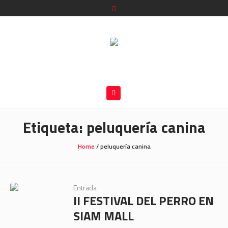
Etiqueta:
peluquería canina
Home
/
peluquería canina
Entrada
II FESTIVAL DEL PERRO EN
SIAM MALL