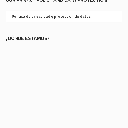
Política de privacidad y protección de datos
¿DÓNDE ESTAMOS?