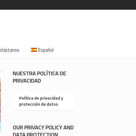
ntáctanos
Español
NUESTRA POLÍTICA DE
PRIVACIDAD
Política de privacidad y
protección de datos
OUR PRIVACY POLICY AND
DATA PROTECTION