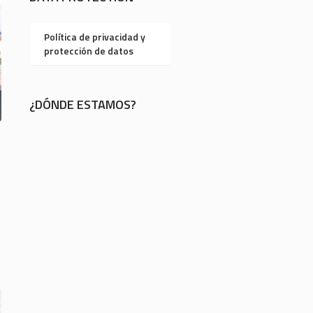
Política de privacidad y
protección de datos
¿DÓNDE ESTAMOS?