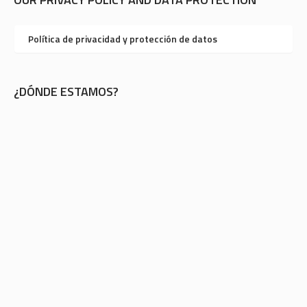
Política de privacidad y protección de datos
¿DÓNDE ESTAMOS?