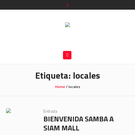
Etiqueta:
locales
Home
/
locales
Entrada
BIENVENIDA SAMBA A
SIAM MALL