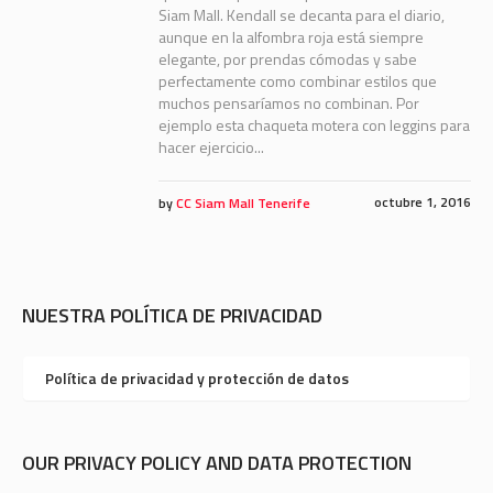
Siam Mall. Kendall se decanta para el diario,
aunque en la alfombra roja está siempre
elegante, por prendas cómodas y sabe
perfectamente como combinar estilos que
muchos pensaríamos no combinan. Por
ejemplo esta chaqueta motera con leggins para
hacer ejercicio...
octubre 1, 2016
by
CC Siam Mall Tenerife
NUESTRA POLÍTICA DE PRIVACIDAD
Política de privacidad y protección de datos
OUR PRIVACY POLICY AND DATA PROTECTION