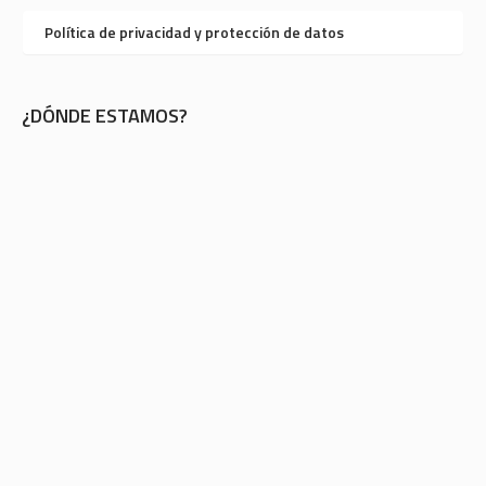
Política de privacidad y protección de datos
¿DÓNDE ESTAMOS?