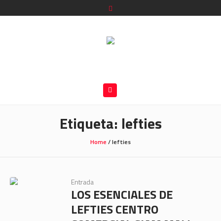
Etiqueta:
lefties
Home
/
lefties
Entrada
LOS ESENCIALES DE
LEFTIES CENTRO