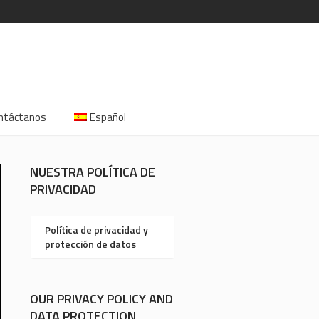
ntáctanos
Español
NUESTRA POLÍTICA DE
PRIVACIDAD
Política de privacidad y
protección de datos
OUR PRIVACY POLICY AND
DATA PROTECTION