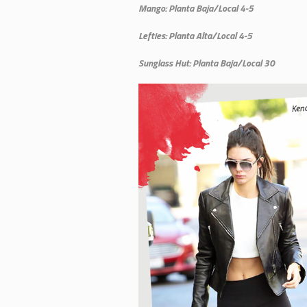
Mango: Planta Baja/Local 4-5
Lefties: Planta Alta/Local 4-5
Sunglass Hut: Planta Baja/Local 30