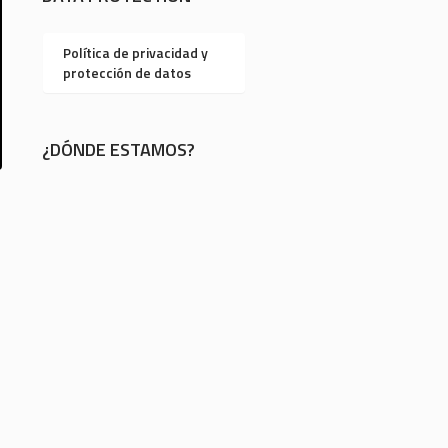
Política de privacidad y
protección de datos
¿DÓNDE ESTAMOS?