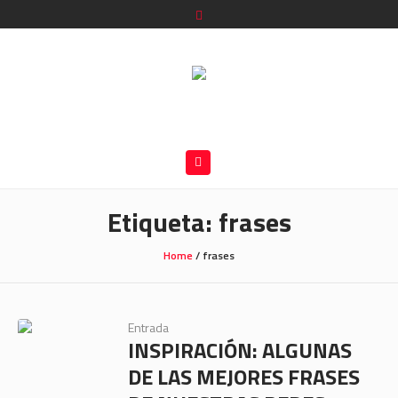
Etiqueta:
frases
Home
/
frases
Entrada
INSPIRACIÓN: ALGUNAS
DE LAS MEJORES FRASES