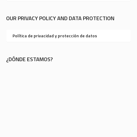
OUR PRIVACY POLICY AND DATA PROTECTION
Política de privacidad y protección de datos
¿DÓNDE ESTAMOS?