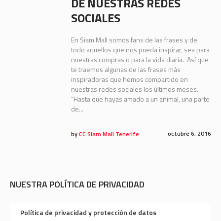
DE NUESTRAS REDES
SOCIALES
En Siam Mall somos fans de las frases y de
todo aquellos que nos pueda inspirar, sea para
nuestras compras o para la vida diaria. Así que
te traemos algunas de las frases más
inspiradoras que hemos compartido en
nuestras redes sociales los últimos meses.
“Hasta que hayas amado a un animal, una parte
de...
octubre 6, 2016
by
CC Siam Mall Tenerife
NUESTRA POLÍTICA DE PRIVACIDAD
Política de privacidad y protección de datos