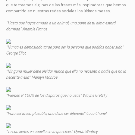
que te traemos algunas de las frases más inspiradoras que hemos
compartido en nuestras redes sociales los últimos meses.
“Hasta que hayas amado a un animal, una parte de tu alma estará
dormida” Anatole France
“Nunca es demasiado tarde para ser la persona que podrías haber sido”
George Eliot
“Ninguna mujer debe olvidar nunca que ella no necesita a nadie que no la
necesite a ella” Marilyn Monroe
“Pierdes el 100% de los disparos que no usas” Wayne Gretzky.
“Para ser irreemplazable, uno debe ser diferente” Coco Chanel
“Te conviertes en aquello en lo que crees” Oprah Winfrey