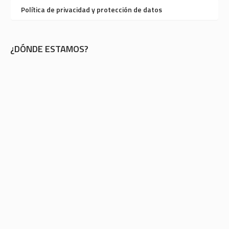
Política de privacidad y protección de datos
¿DÓNDE ESTAMOS?