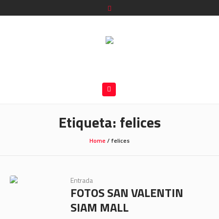
Etiqueta:
felices
Home
/
felices
Entrada
FOTOS SAN VALENTIN
SIAM MALL