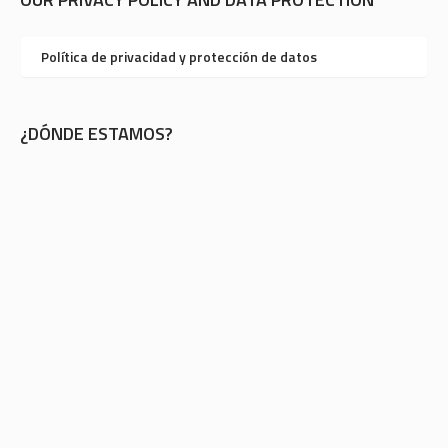
Política de privacidad y protección de datos
¿DÓNDE ESTAMOS?