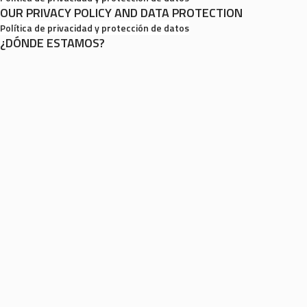
OUR PRIVACY POLICY AND DATA PROTECTION
Política de privacidad y protección de datos
¿DÓNDE ESTAMOS?