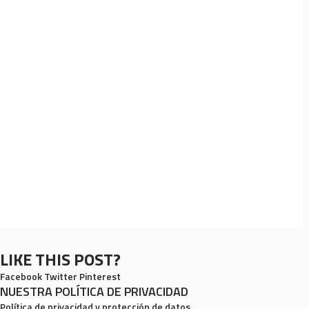
LIKE THIS POST?
Facebook
Twitter
Pinterest
NUESTRA POLÍTICA DE PRIVACIDAD
Política de privacidad y protección de datos