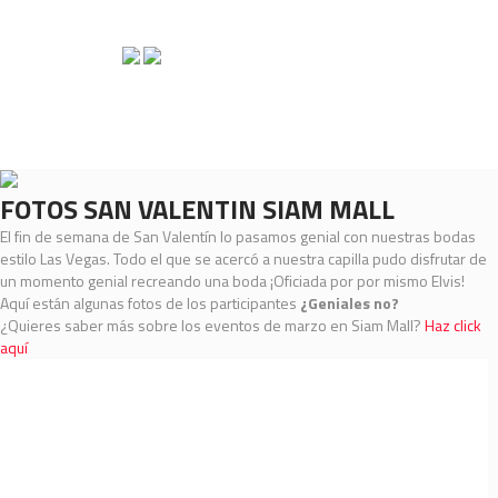
FOTOS SAN VALENTIN SIAM MALL
El fin de semana de San Valentín lo pasamos genial con nuestras bodas
estilo Las Vegas. Todo el que se acercó a nuestra capilla pudo disfrutar de
un momento genial recreando una boda ¡Oficiada por por mismo Elvis!
Aquí están algunas fotos de los participantes
¿Geniales no?
¿Quieres saber más sobre los eventos de marzo en Siam Mall?
Haz click
aquí