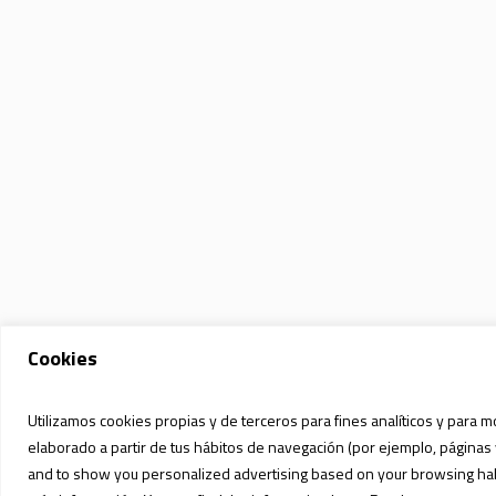
Cookies
Utilizamos cookies propias y de terceros para fines analíticos y para m
elaborado a partir de tus hábitos de navegación (por ejemplo, páginas 
and to show you personalized advertising based on your browsing habit