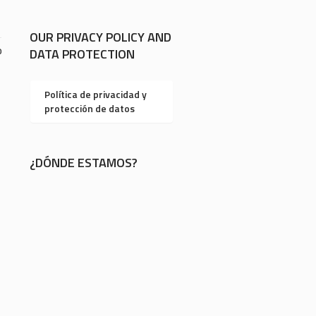
OUR PRIVACY POLICY AND
0
DATA PROTECTION
Política de privacidad y
protección de datos
¿DÓNDE ESTAMOS?