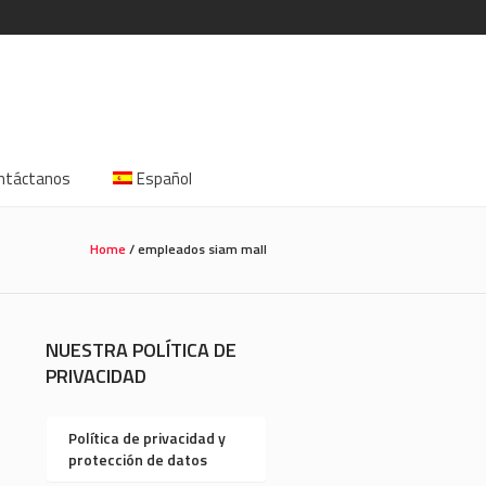
ntáctanos
Español
Home
/
empleados siam mall
NUESTRA POLÍTICA DE
PRIVACIDAD
Política de privacidad y
protección de datos