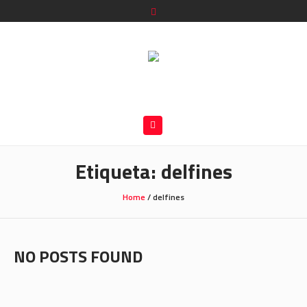
Etiqueta:
delfines
Home
/
delfines
NO POSTS FOUND