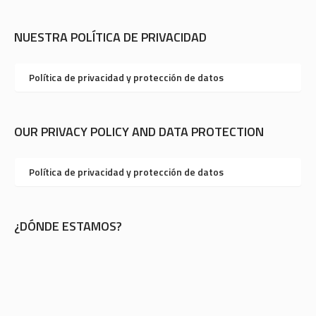
NUESTRA POLÍTICA DE PRIVACIDAD
Política de privacidad y protección de datos
OUR PRIVACY POLICY AND DATA PROTECTION
Política de privacidad y protección de datos
¿DÓNDE ESTAMOS?