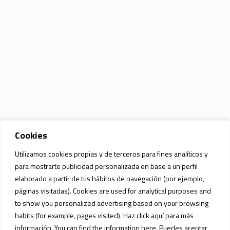
Cookies
Utilizamos cookies propias y de terceros para fines analíticos y
para mostrarte publicidad personalizada en base a un perfil
elaborado a partir de tus hábitos de navegación (por ejemplo,
páginas visitadas). Cookies are used for analytical purposes and
to show you personalized advertising based on your browsing
habits (for example, pages visited). Haz click aquí para más
información. You can find the information here. Puedes aceptar,