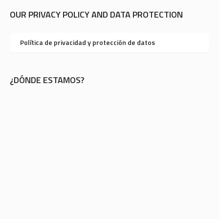
OUR PRIVACY POLICY AND DATA PROTECTION
Política de privacidad y protección de datos
¿DÓNDE ESTAMOS?