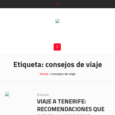
Etiqueta:
consejos de viaje
Home
/
consejos de viaje
Entrada
VIAJE A TENERIFE:
RECOMENDACIONES QUE