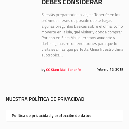
DEBES CONSIDERAR
Si estás preparando un viaje a Tenerife en los
próximos meses es posible que te hagas
algunas preguntas básicas sobre el clima, cómo
moverte en la isla, qué visitar y dónde comprar.
Por eso en Siam Mall queremos ayudarte y
darte algunas recomendaciones para que tu
visita sea más que perfecta. Clima Nuestro clima
subtropical...
febrero 18, 2019
by
CC Siam Mall Tenerife
NUESTRA POLÍTICA DE PRIVACIDAD
Política de privacidad y protección de datos