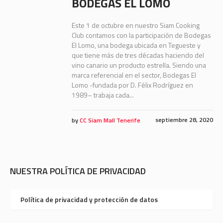
BODEGAS EL LOMO
Este 1 de octubre en nuestro Siam Cooking
Club contamos con la participación de Bodegas
El Lomo, una bodega ubicada en Tegueste y
que tiene más de tres décadas haciendo del
vino canario un producto estrella. Siendo una
marca referencial en el sector, Bodegas El
Lomo -fundada por D. Félix Rodríguez en
1989– trabaja cada...
septiembre 28, 2020
by
CC Siam Mall Tenerife
NUESTRA POLÍTICA DE PRIVACIDAD
Política de privacidad y protección de datos