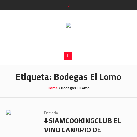
Etiqueta:
Bodegas El Lomo
Home
/
Bodegas El Lomo
Entrada
#SIAMCOOKINGCLUB EL
VINO CANARIO DE