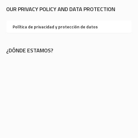
OUR PRIVACY POLICY AND DATA PROTECTION
Política de privacidad y protección de datos
¿DÓNDE ESTAMOS?