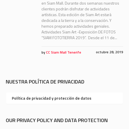
en Siam Mall. Durante dos semanas nuestros
clientes podrán disfrutar de actividades
artísticas. Esta edición de Siam Art estará
dedicada a la tierra y a la conservación. Y
hemos preparado actividades geniales.
Actividades Siam Art -Exposición DE FOTOS
“SIAM FOTOTIERRA 2019”. Desde el 11 de...
octubre 28, 2019
by
CC Siam Mall Tenerife
NUESTRA POLÍTICA DE PRIVACIDAD
Política de privacidad y protección de datos
OUR PRIVACY POLICY AND DATA PROTECTION