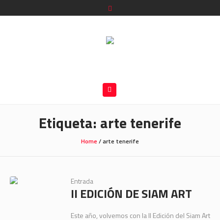
Etiqueta:
arte tenerife
Home
/
arte tenerife
Entrada
II EDICIÓN DE SIAM ART
Este año, volvemos con la II Edición del Siam Art