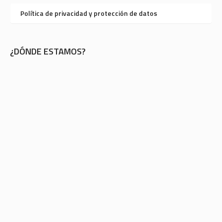
Política de privacidad y protección de datos
¿DÓNDE ESTAMOS?