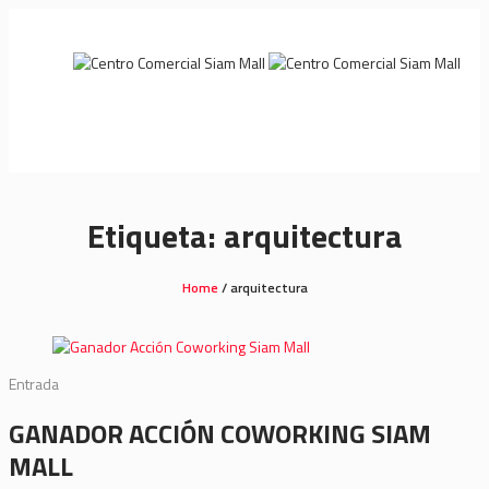
Etiqueta:
arquitectura
Home
/
arquitectura
Entrada
GANADOR ACCIÓN COWORKING SIAM
MALL