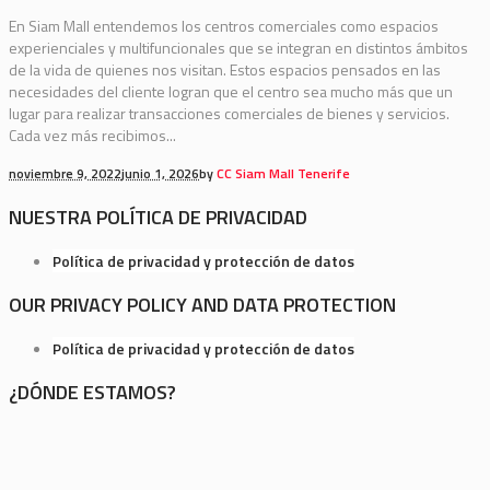
En Siam Mall entendemos los centros comerciales como espacios
experienciales y multifuncionales que se integran en distintos ámbitos
de la vida de quienes nos visitan. Estos espacios pensados en las
necesidades del cliente logran que el centro sea mucho más que un
lugar para realizar transacciones comerciales de bienes y servicios.
Cada vez más recibimos...
noviembre 9, 2022
junio 1, 2026
by
CC Siam Mall Tenerife
NUESTRA POLÍTICA DE PRIVACIDAD
Política de privacidad y protección de datos
OUR PRIVACY POLICY AND DATA PROTECTION
Política de privacidad y protección de datos
¿DÓNDE ESTAMOS?