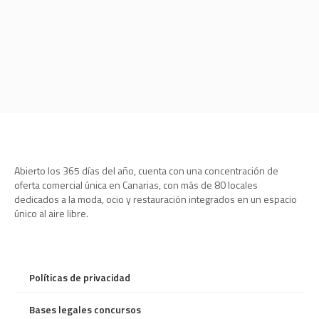
Abierto los 365 días del año, cuenta con una concentración de
oferta comercial única en Canarias, con más de 80 locales
dedicados a la moda, ocio y restauración integrados en un espacio
único al aire libre.
Políticas de privacidad
Bases legales concursos