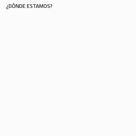
¿DÓNDE ESTAMOS?