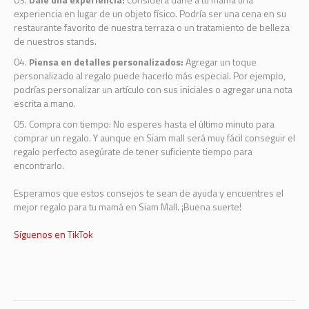
experiencia en lugar de un objeto físico. Podría ser una cena en su
restaurante favorito de nuestra terraza o un tratamiento de belleza
de nuestros stands.
Piensa en detalles personalizados:
Agregar un toque
personalizado al regalo puede hacerlo más especial. Por ejemplo,
podrías personalizar un artículo con sus iniciales o agregar una nota
escrita a mano.
Compra con tiempo: No esperes hasta el último minuto para
comprar un regalo. Y aunque en Siam mall será muy fácil conseguir el
regalo perfecto asegúrate de tener suficiente tiempo para
encontrarlo.
Esperamos que estos consejos te sean de ayuda y encuentres el
mejor regalo para tu mamá en Siam Mall. ¡Buena suerte!
Síguenos en TikTok