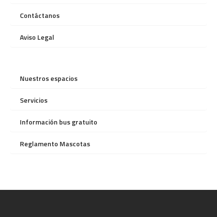
Contáctanos
Aviso Legal
Nuestros espacios
Servicios
Información bus gratuito
Reglamento Mascotas