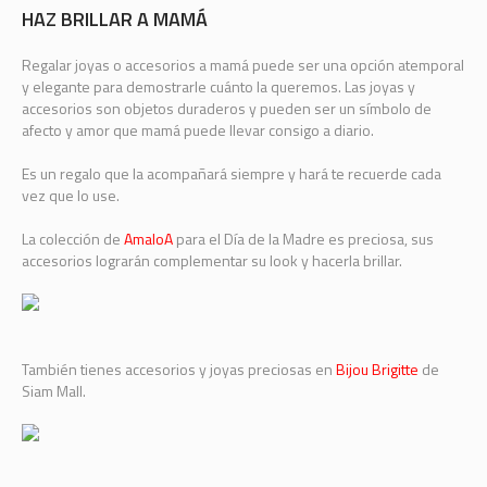
HAZ BRILLAR A MAMÁ
Regalar joyas o accesorios a mamá puede ser una opción atemporal
y elegante para demostrarle cuánto la queremos. Las joyas y
accesorios son objetos duraderos y pueden ser un símbolo de
afecto y amor que mamá puede llevar consigo a diario.
Es un regalo que la acompañará siempre y hará te recuerde cada
vez que lo use.
La colección de
AmaloA
para el Día de la Madre es preciosa, sus
accesorios lograrán complementar su look y hacerla brillar.
También tienes accesorios y joyas preciosas en
Bijou Brigitte
de
Siam Mall.