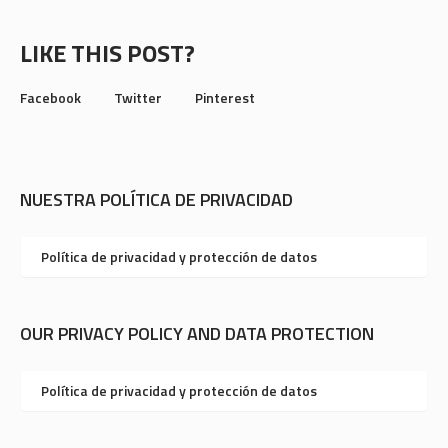
LIKE THIS POST?
Facebook
Twitter
Pinterest
NUESTRA POLÍTICA DE PRIVACIDAD
Política de privacidad y protección de datos
OUR PRIVACY POLICY AND DATA PROTECTION
Política de privacidad y protección de datos