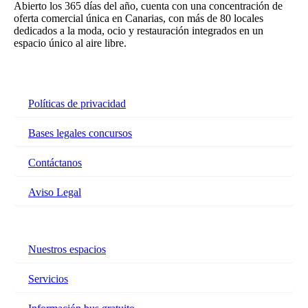
Abierto los 365 días del año, cuenta con una concentración de
oferta comercial única en Canarias, con más de 80 locales
dedicados a la moda, ocio y restauración integrados en un
espacio único al aire libre.
Políticas de privacidad
Bases legales concursos
Contáctanos
Aviso Legal
Nuestros espacios
Servicios