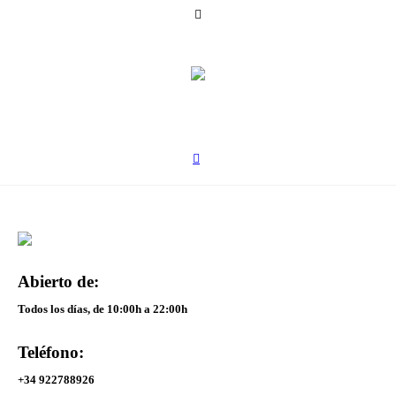
Abierto de:
Todos los días, de 10:00h a 22:00h
Teléfono:
+34 922788926