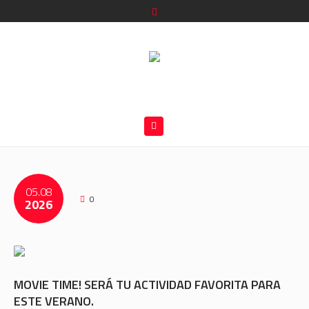
05.08
0
2026
MOVIE TIME! SERÁ TU ACTIVIDAD FAVORITA PARA
ESTE VERANO.