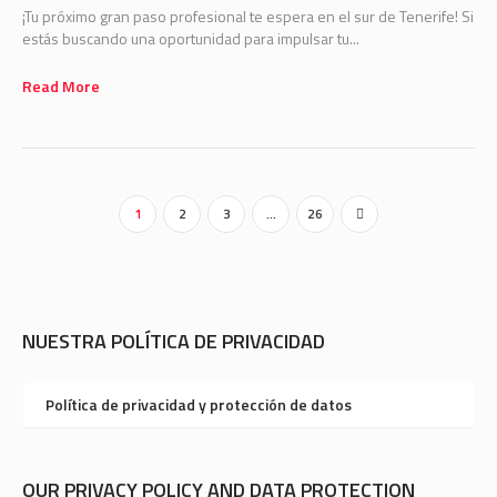
¡Tu próximo gran paso profesional te espera en el sur de Tenerife! Si
estás buscando una oportunidad para impulsar tu...
Read More
1
2
3
…
26
NUESTRA POLÍTICA DE PRIVACIDAD
Política de privacidad y protección de datos
OUR PRIVACY POLICY AND DATA PROTECTION