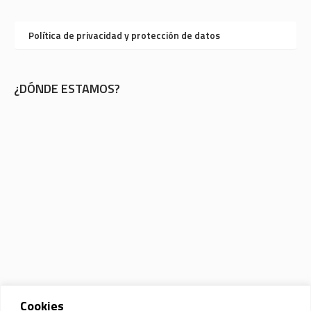
Política de privacidad y protección de datos
¿DÓNDE ESTAMOS?
Cookies