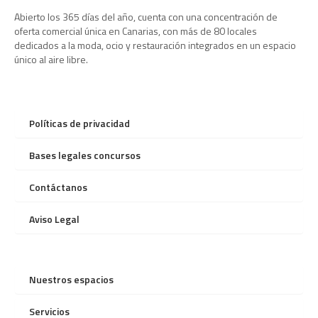
Abierto los 365 días del año, cuenta con una concentración de
oferta comercial única en Canarias, con más de 80 locales
dedicados a la moda, ocio y restauración integrados en un espacio
único al aire libre.
Políticas de privacidad
Bases legales concursos
Contáctanos
Aviso Legal
Nuestros espacios
Servicios