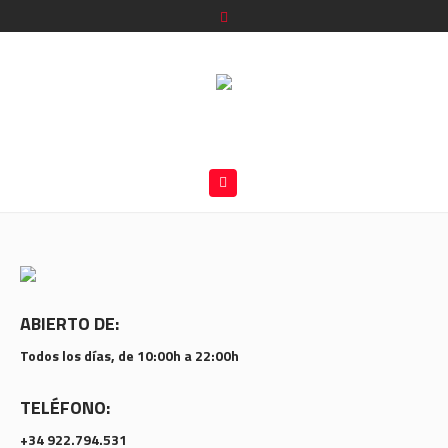
ABIERTO DE:
Todos los días, de 10:00h a 22:00h
TELÉFONO:
+34 922.794.531