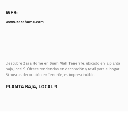
WEB:
www.zarahome.com
Descubre
Zara Home en Siam Mall Tenerife
, ubicado en la planta
baja, local 9. Ofrece tendencias en decoración y textil para el hogar.
Si buscas decoración en Tenerife, es imprescindible.
PLANTA BAJA, LOCAL 9