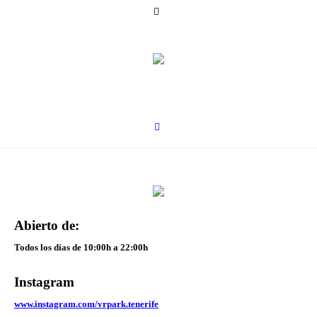
Abierto de:
Todos los días de 10:00h a 22:00h
Instagram
www.instagram.com/vrpark.tenerife