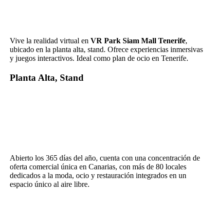
Vive la realidad virtual en
VR Park Siam Mall Tenerife
,
ubicado en la planta alta, stand. Ofrece experiencias inmersivas
y juegos interactivos. Ideal como plan de ocio en Tenerife.
Planta Alta, Stand
Abierto los 365 días del año, cuenta con una concentración de
oferta comercial única en Canarias, con más de 80 locales
dedicados a la moda, ocio y restauración integrados en un
espacio único al aire libre.