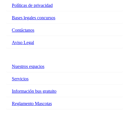
Políticas de privacidad
Bases legales concursos
Contáctanos
Aviso Legal
Nuestros espacios
Servicios
Información bus gratuito
Reglamento Mascotas