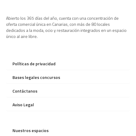
Abierto los 365 días del año, cuenta con una concentración de
oferta comercial única en Canarias, con más de 80 locales
dedicados a la moda, ocio y restauración integrados en un espacio
único al aire libre.
Políticas de privacidad
Bases legales concursos
Contáctanos
Aviso Legal
Nuestros espacios