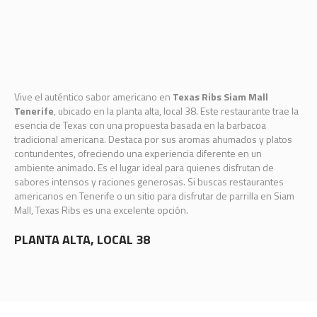
Vive el auténtico sabor americano en
Texas Ribs Siam Mall
Tenerife
, ubicado en la planta alta, local 38. Este restaurante trae la
esencia de Texas con una propuesta basada en la barbacoa
tradicional americana. Destaca por sus aromas ahumados y platos
contundentes, ofreciendo una experiencia diferente en un
ambiente animado. Es el lugar ideal para quienes disfrutan de
sabores intensos y raciones generosas. Si buscas restaurantes
americanos en Tenerife o un sitio para disfrutar de parrilla en Siam
Mall, Texas Ribs es una excelente opción.
PLANTA ALTA, LOCAL 38