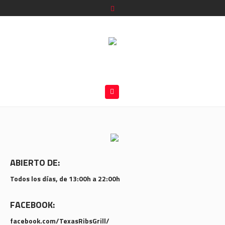
ABIERTO DE:
Todos los días, de 13:00h a 22:00h
FACEBOOK:
facebook.com/TexasRibsGrill/