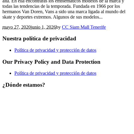
alta. En ella encontrarás los emblemáticos modelos de la marca y
todas las tendencias de la temporada. Fundada en 1966 por los
hermanos Van Doren, Vans a sido una marca ligada al mundo del
skate y deportes extremos. Algunos de sus modelos...
mayo 27, 2020
junio 1, 2026
by
CC Siam Mall Tenerife
Nuestra política de privacidad
Política de privacidad y protección de datos
Our Privacy Policy and Data Protection
Política de privacidad y protección de datos
¿Dónde estamos?