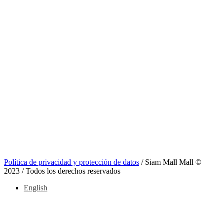
Política de privacidad y protección de datos
/ Siam Mall Mall ©
2023 / Todos los derechos reservados
English