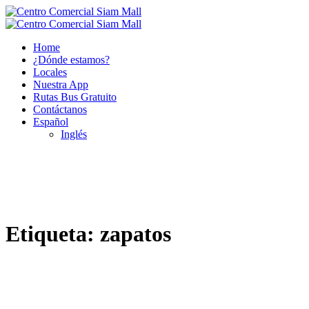
Home
¿Dónde estamos?
Locales
Nuestra App
Rutas Bus Gratuito
Contáctanos
Español
Inglés
Etiqueta:
zapatos