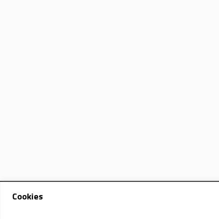
Cookies