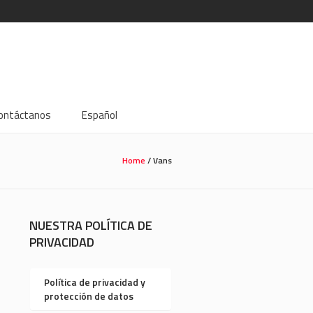
ontáctanos
Español
Home
/
Vans
NUESTRA POLÍTICA DE
PRIVACIDAD
Política de privacidad y
protección de datos