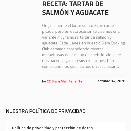
RECETA: TARTAR DE
SALMÓN Y AGUACATE
Originalmente el tartar se hace con carne
picada, pero en esta ocasión te traemos una
variante muy famosa: tartar de salmón y
aguacate. Cada jueves en nuestro Siam Cooking
Club estamos aprendiendo recetas
maravillosas de la mano de chefs locales que
nos hacen viajar con sus creaciones. Pero
como sabemos que muchos en casa están...
octubre 14, 2020
by
CC Siam Mall Tenerife
NUESTRA POLÍTICA DE PRIVACIDAD
Política de privacidad y protección de datos