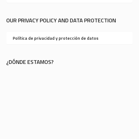
OUR PRIVACY POLICY AND DATA PROTECTION
Política de privacidad y protección de datos
¿DÓNDE ESTAMOS?