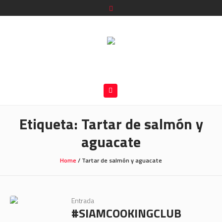
Etiqueta:
Tartar de salmón y
aguacate
Home
/
Tartar de salmón y aguacate
Entrada
#SIAMCOOKINGCLUB