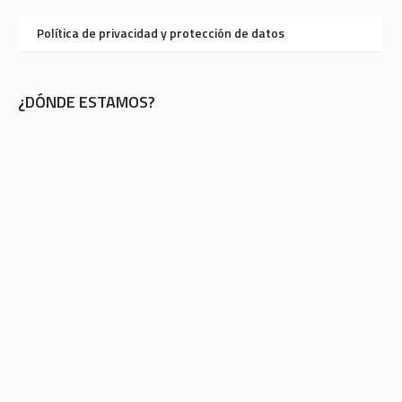
Política de privacidad y protección de datos
¿DÓNDE ESTAMOS?