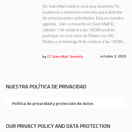
¡En Siam Mall octubre será muy divertido! Te
invitamos a visitarnos este mes para disfrutar
de emocionantes actividades. Esta es nuestra
agenda. ¡Ven a moverte en Siam Mall! El
sábado 7 de octubre a las 18:00h podrás
participar en una clase de Pilates con BG
Pilates y el domingo 8 de octubre a las 18:00h...
octubre 2, 2023
by
CC Siam Mall Tenerife
NUESTRA POLÍTICA DE PRIVACIDAD
Política de privacidad y protección de datos
OUR PRIVACY POLICY AND DATA PROTECTION