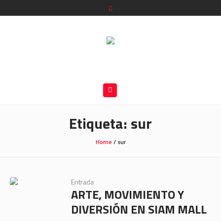
Etiqueta:
sur
Home
/
sur
Entrada
ARTE, MOVIMIENTO Y
DIVERSIÓN EN SIAM MALL