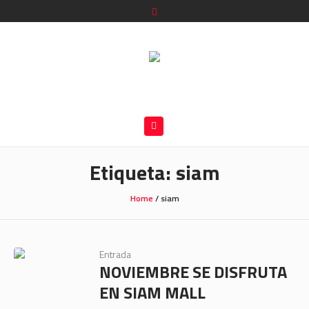
Etiqueta:
siam
Home
/
siam
Entrada
NOVIEMBRE SE DISFRUTA
EN SIAM MALL