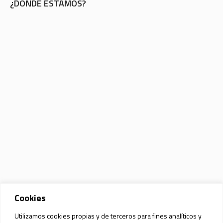
¿DÓNDE ESTAMOS?
Cookies
Utilizamos cookies propias y de terceros para fines analíticos y