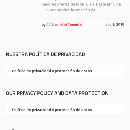
mejores ofertas de toda la isla. Hasta el 15 de
julio podrás vivir la emoción del...
julio 2, 2018
by
CC Siam Mall Tenerife
NUESTRA POLÍTICA DE PRIVACIDAD
Política de privacidad y protección de datos
OUR PRIVACY POLICY AND DATA PROTECTION
Política de privacidad y protección de datos