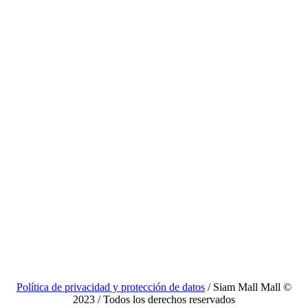
Política de privacidad y protección de datos
/ Siam Mall Mall ©
2023 / Todos los derechos reservados