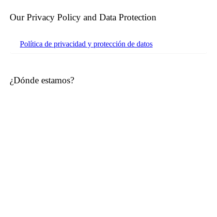
Our Privacy Policy and Data Protection
Política de privacidad y protección de datos
¿Dónde estamos?