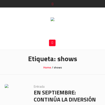
Etiqueta:
shows
Home
/
shows
Entrada
EN SEPTIEMBRE:
CONTINÚA LA DIVERSIÓN