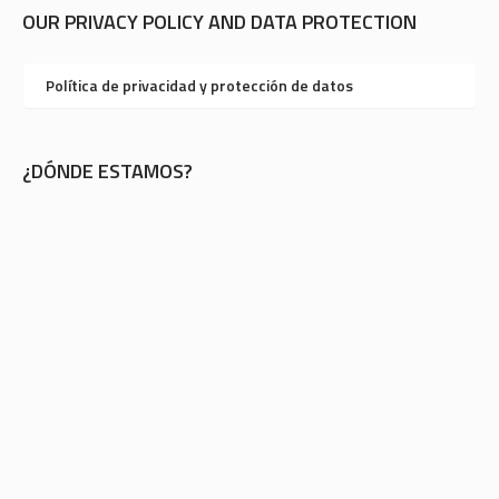
OUR PRIVACY POLICY AND DATA PROTECTION
Política de privacidad y protección de datos
¿DÓNDE ESTAMOS?