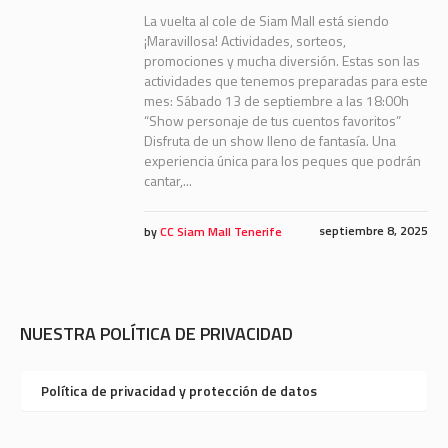
La vuelta al cole de Siam Mall está siendo
¡Maravillosa! Actividades, sorteos,
promociones y mucha diversión. Estas son las
actividades que tenemos preparadas para este
mes: Sábado 13 de septiembre a las 18:00h
“Show personaje de tus cuentos favoritos”
Disfruta de un show lleno de fantasía. Una
experiencia única para los peques que podrán
cantar,...
septiembre 8, 2025
by
CC Siam Mall Tenerife
NUESTRA POLÍTICA DE PRIVACIDAD
Política de privacidad y protección de datos