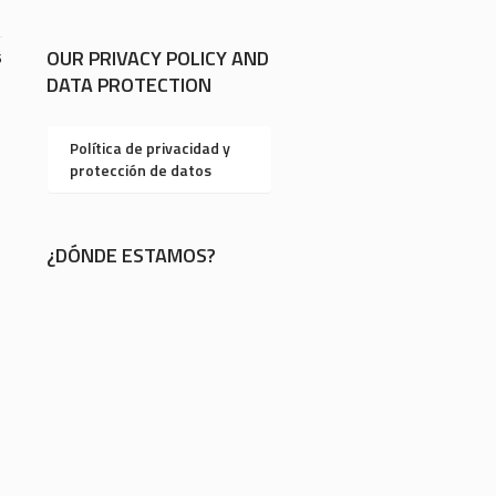
OUR PRIVACY POLICY AND
6
DATA PROTECTION
Política de privacidad y
protección de datos
¿DÓNDE ESTAMOS?