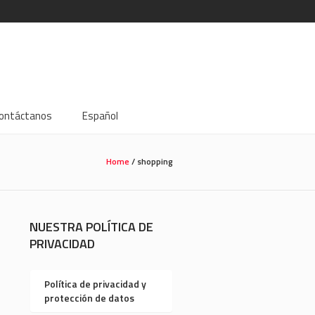
ontáctanos
Español
Home
/
shopping
NUESTRA POLÍTICA DE
PRIVACIDAD
Política de privacidad y
protección de datos