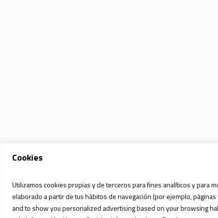
Cookies
Utilizamos cookies propias y de terceros para fines analíticos y para m
elaborado a partir de tus hábitos de navegación (por ejemplo, páginas 
and to show you personalized advertising based on your browsing habit