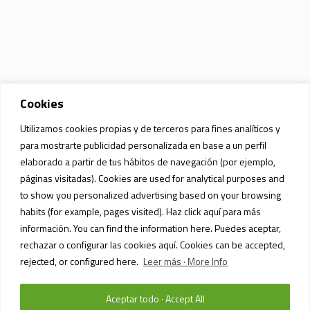
Cookies
Utilizamos cookies propias y de terceros para fines analíticos y
para mostrarte publicidad personalizada en base a un perfil
elaborado a partir de tus hábitos de navegación (por ejemplo,
páginas visitadas). Cookies are used for analytical purposes and
to show you personalized advertising based on your browsing
habits (for example, pages visited). Haz click aquí para más
información. You can find the information here. Puedes aceptar,
rechazar o configurar las cookies aquí. Cookies can be accepted,
rejected, or configured here.
Leer más · More Info
Aceptar todo · Accept All