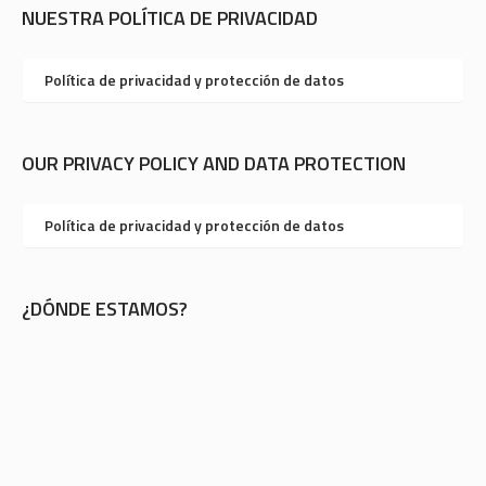
NUESTRA POLÍTICA DE PRIVACIDAD
Política de privacidad y protección de datos
OUR PRIVACY POLICY AND DATA PROTECTION
Política de privacidad y protección de datos
¿DÓNDE ESTAMOS?