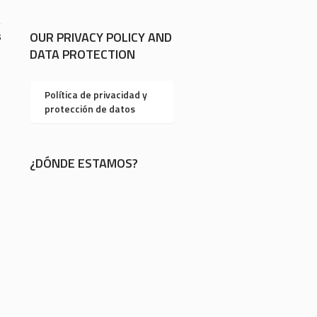
OUR PRIVACY POLICY AND
5
DATA PROTECTION
Política de privacidad y
protección de datos
¿DÓNDE ESTAMOS?