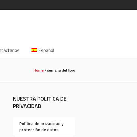
ntáctanos
Español
Home
/
semana del libro
NUESTRA POLÍTICA DE
PRIVACIDAD
Política de privacidad y
protección de datos