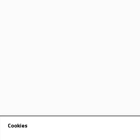
Cookies