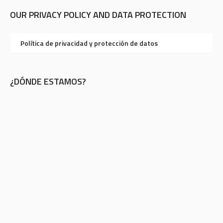
OUR PRIVACY POLICY AND DATA PROTECTION
Política de privacidad y protección de datos
¿DÓNDE ESTAMOS?