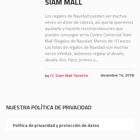
SIAM MALL
Los regalos de Navidad pueden ser muchas
veces un dolor de cabeza, así que te queremos
ayudarte y hacerte recomendaciones que
puedes conseguir en tu Centro Comercial Siam
Mall. Regalos de Navidad: Menos de 10 euros
Las listas de regalos de Navidad son muchas
veces infinitas, debemos regalar al abuelo,
abuela, tíos, hijos, primos y...
diciembre 14, 2018
by
CC Siam Mall Tenerife
NUESTRA POLÍTICA DE PRIVACIDAD
Política de privacidad y protección de datos