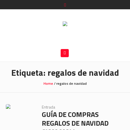
Etiqueta:
regalos de navidad
Home
/
regalos de navidad
Entrada
GUÍA DE COMPRAS
REGALOS DE NAVIDAD