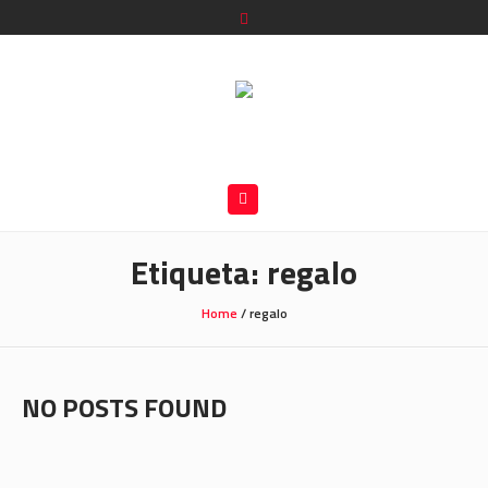
Etiqueta:
regalo
Home
/
regalo
NO POSTS FOUND