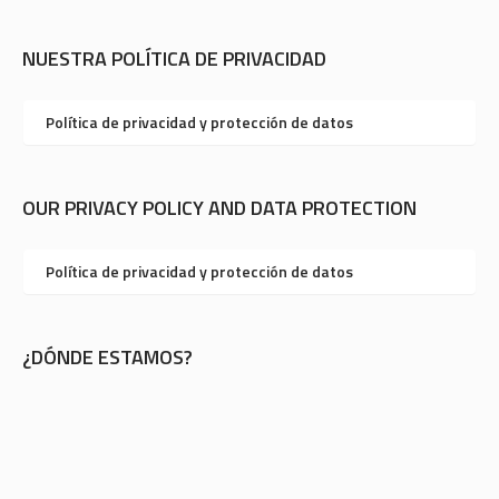
NUESTRA POLÍTICA DE PRIVACIDAD
Política de privacidad y protección de datos
OUR PRIVACY POLICY AND DATA PROTECTION
Política de privacidad y protección de datos
¿DÓNDE ESTAMOS?