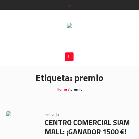
Etiqueta:
premio
Home
/
premio
Entrada
CENTRO COMERCIAL SIAM
MALL: ¡GANADOR 1500 €!