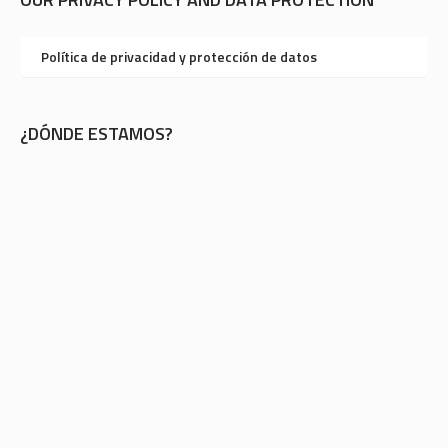
Política de privacidad y protección de datos
¿DÓNDE ESTAMOS?